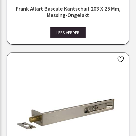
Frank Allart Bascule Kantschuif 203 X 25 Mm,
Messing-Ongelakt
LEES VERDER