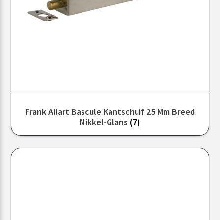
Frank Allart Bascule Kantschuif 25 Mm Breed
Nikkel-Glans
(7)