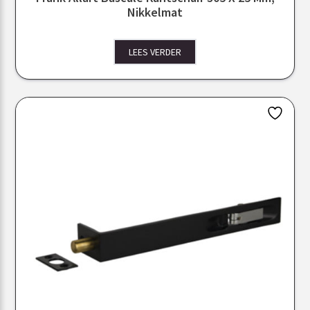
Nikkelmat
LEES VERDER