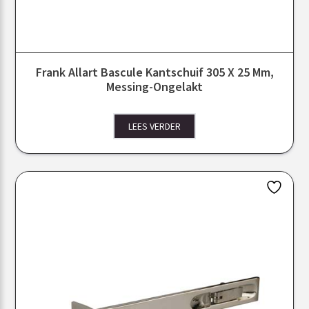
Frank Allart Bascule Kantschuif 305 X 25 Mm,
Messing-Ongelakt
LEES VERDER