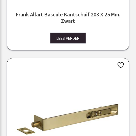
Frank Allart Bascule Kantschuif 203 X 25 Mm,
Zwart
LEES VERDER