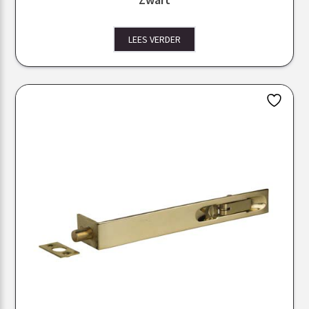
LEES VERDER