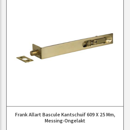
Frank Allart Bascule Kantschuif 609 X 25 Mm,
Messing-Ongelakt