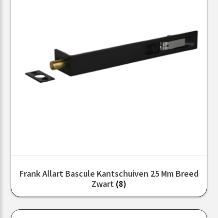
Frank Allart Bascule Kantschuiven 25 Mm Breed
Zwart
(8)