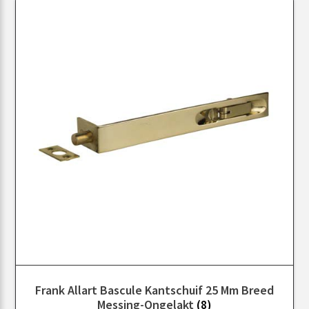
Frank Allart Bascule Kantschuif 25 Mm Breed
Messing-Ongelakt
(8)