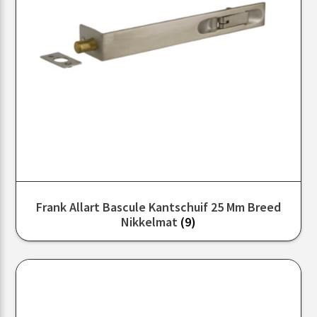
Frank Allart Bascule Kantschuif 25 Mm Breed
Nikkelmat
(9)