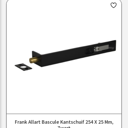
Frank Allart Bascule Kantschuif 254 X 25 Mm,
Zwart