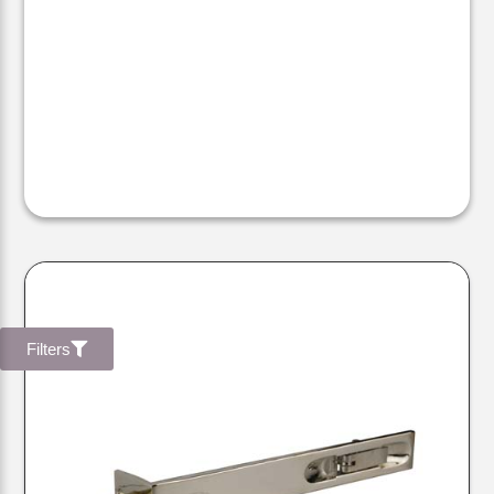
Filters