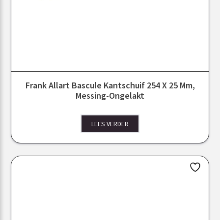
Frank Allart Bascule Kantschuif 254 X 25 Mm,
Messing-Ongelakt
LEES VERDER