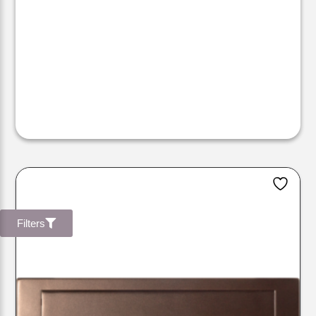
Filters