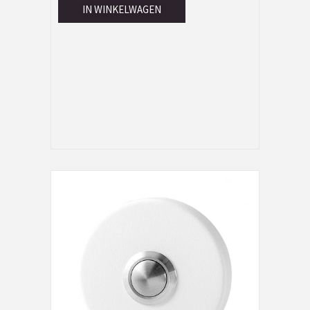
IN WINKELWAGEN