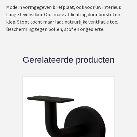
Modern vormgegeven briefplaat, ook voor uw interieur.
Lange levensduur. Optimale afdichting door borstel en
klep. Stopt tocht maar laat natuurlijke ventilatie toe.
Bescherming tegen pollen, stof en ongedierte.
Gerelateerde producten