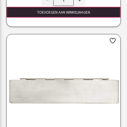
TOEVOEGEN AAN WINKELWAGEN