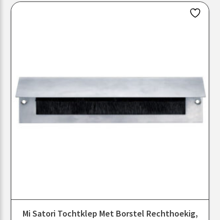
Mi Satori Tochtklep Met Borstel Rechthoekig,