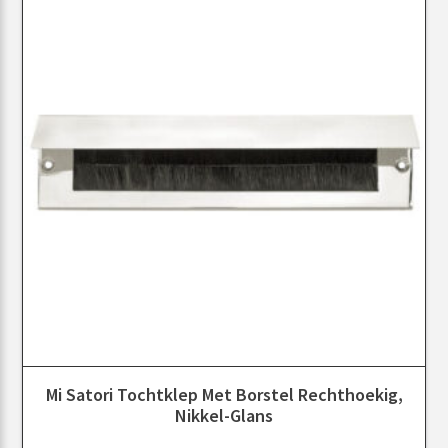
Mi Satori Tochtklep Met Borstel Rechthoekig,
Nikkel-Glans