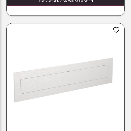
TOEVOEGEN AAN WINKELWAGEN