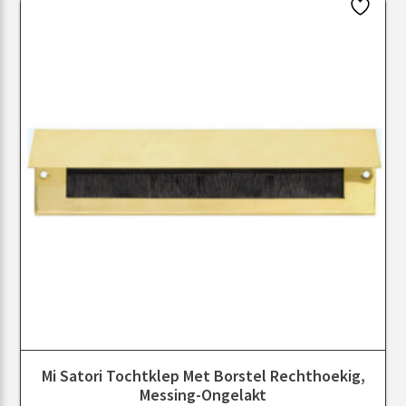
Mi Satori Tochtklep Met Borstel Rechthoekig,
Messing-Ongelakt