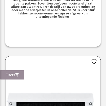
post te pakken. Bovendien geeft een mooie briefplaat
allure aan uw entree. Trek de stijl van uw voordeurbeslag
door met de briefplaten in onze collectie. Stuk voor stuk
hebben ze mooie vormen en zijn ze afgewerkt in
uiteenlopende finishes.
Filters