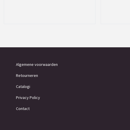
Algemene voorwaarden
Retourneren
Catalogi
Privacy Policy
Contact