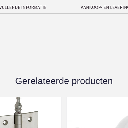
VULLENDE INFORMATIE
AANKOOP- EN LEVERIN
Gerelateerde producten