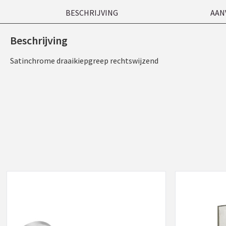
BESCHRIJVING
AAN
Beschrijving
Satinchrome draaikiepgreep rechtswijzend