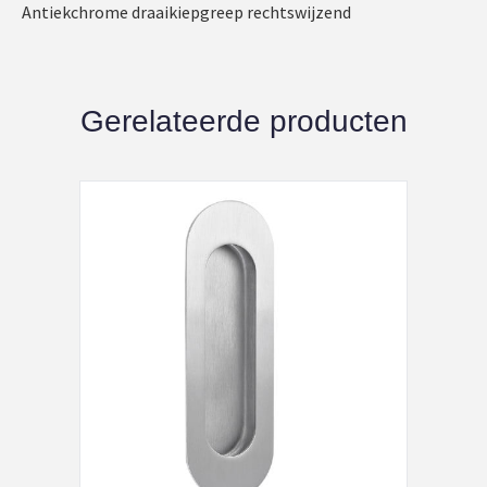
Antiekchrome draaikiepgreep rechtswijzend
Gerelateerde producten