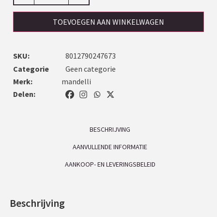
TOEVOEGEN AAN WINKELWAGEN
SKU:
8012790247673
Categorie
Geen categorie
Merk:
mandelli
Delen:
BESCHRIJVING
AANVULLENDE INFORMATIE
AANKOOP- EN LEVERINGSBELEID
Beschrijving