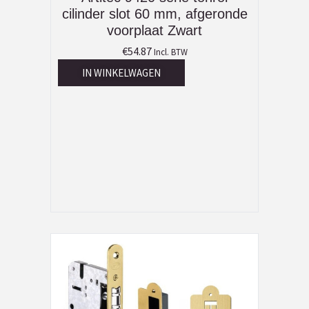
cilinder slot 60 mm, afgeronde
voorplaat Zwart
€
54.87
Incl. BTW
IN WINKELWAGEN