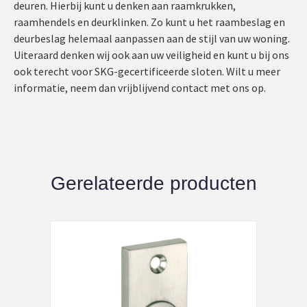
deuren. Hierbij kunt u denken aan raamkrukken,
raamhendels en deurklinken. Zo kunt u het raambeslag en
deurbeslag helemaal aanpassen aan de stijl van uw woning.
Uiteraard denken wij ook aan uw veiligheid en kunt u bij ons
ook terecht voor SKG-gecertificeerde sloten. Wilt u meer
informatie, neem dan vrijblijvend contact met ons op.
Gerelateerde producten