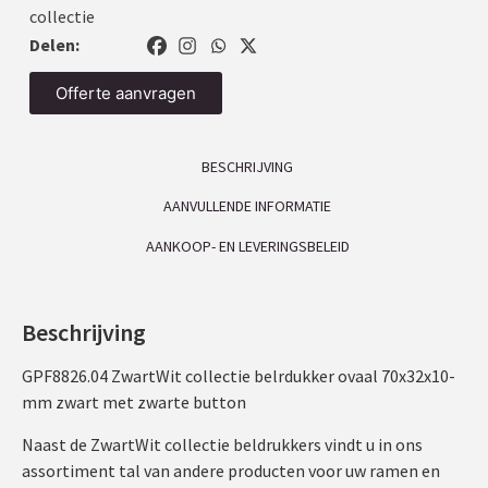
collectie
Delen:
Offerte aanvragen
BESCHRIJVING
AANVULLENDE INFORMATIE
AANKOOP- EN LEVERINGSBELEID
Beschrijving
GPF8826.04 ZwartWit collectie belrdukker ovaal 70x32x10-
mm zwart met zwarte button
Naast de ZwartWit collectie beldrukkers vindt u in ons
assortiment tal van andere producten voor uw ramen en