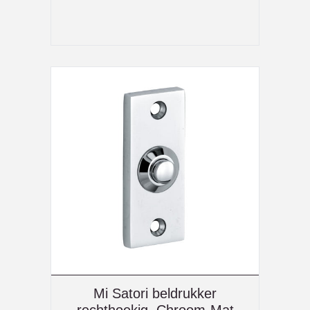
Mi Satori beldrukker