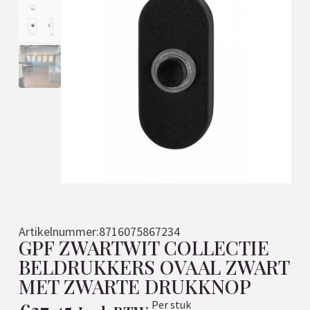
Artikelnummer:
8716075867234
GPF ZWARTWIT COLLECTIE
BELDRUKKERS OVAAL ZWART
MET ZWARTE DRUKKNOP
Per stuk