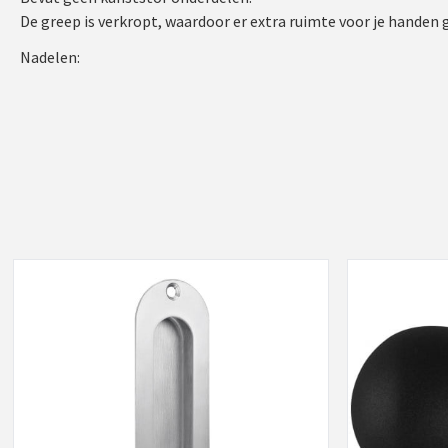
De greep is verkropt, waardoor er extra ruimte voor je handen 
Nadelen: