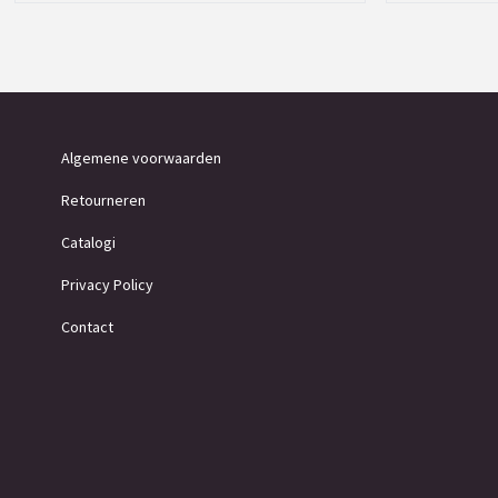
Algemene voorwaarden
Retourneren
Catalogi
Privacy Policy
Contact