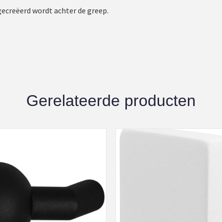
gecreëerd wordt achter de greep.
Gerelateerde producten