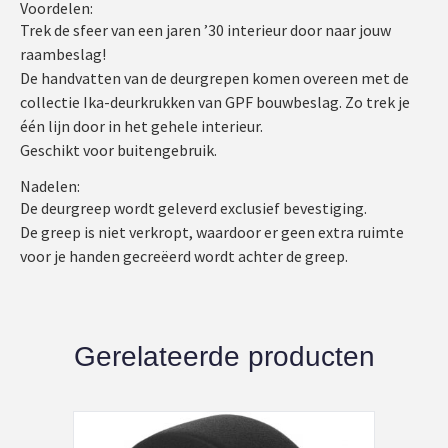
Voordelen:
Trek de sfeer van een jaren ’30 interieur door naar jouw
raambeslag!
De handvatten van de deurgrepen komen overeen met de
collectie Ika-deurkrukken van GPF bouwbeslag. Zo trek je
één lijn door in het gehele interieur.
Geschikt voor buitengebruik.
Nadelen:
De deurgreep wordt geleverd exclusief bevestiging.
De greep is niet verkropt, waardoor er geen extra ruimte
voor je handen gecreëerd wordt achter de greep.
Gerelateerde producten