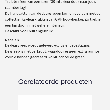
Trek de sfeer van een jaren ’30 interieur door naar jouw
raambeslag!
De handvatten van de deurgrepen komen overeen met de
collectie Ika-deurkrukken van GPF bouwbeslag. Zo trek je
één lijn door in het gehele interieur.
Geschikt voor buitengebruik.
Nadelen:
De deurgreep wordt geleverd exclusief bevestiging.
De greep is niet verkropt, waardoor er geen extra ruimte
voor je handen gecreëerd wordt achter de greep.
Gerelateerde producten