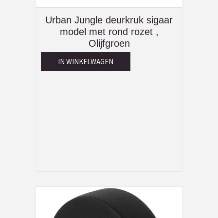
Urban Jungle deurkruk sigaar
model met rond rozet ,
Olijfgroen
IN WINKELWAGEN