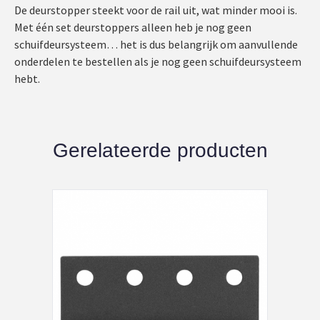
De deurstopper steekt voor de rail uit, wat minder mooi is.
Met één set deurstoppers alleen heb je nog geen
schuifdeursysteem… het is dus belangrijk om aanvullende
onderdelen te bestellen als je nog geen schuifdeursysteem
hebt.
Gerelateerde producten