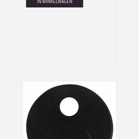
IN WINKELWAGEN