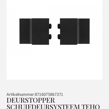
Artikelnummer:
8716075867371
DEURSTOPPER
SCHUIFDEURSYSTEEM TEHO