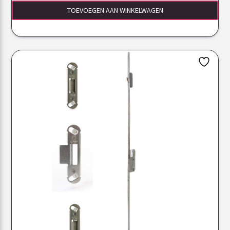
TOEVOEGEN AAN WINKELWAGEN