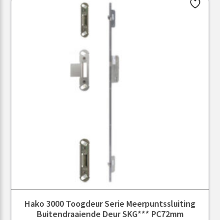
Hako 3000 Toogdeur Serie Meerpuntssluiting
Buitendraaiende Deur SKG*** PC72mm