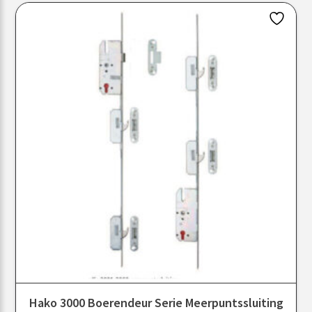
Hako 3000 Boerendeur Serie Meerpuntssluiting