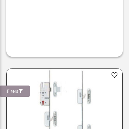
Filters