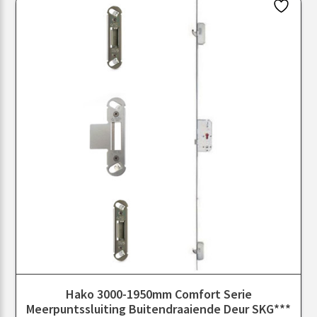
Hako 3000-1950mm Comfort Serie
Meerpuntssluiting Buitendraaiende Deur SKG***