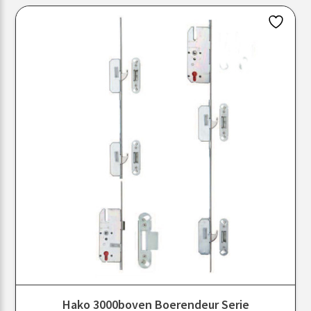
Hako 3000boven Boerendeur Serie