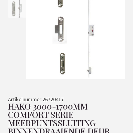
Artikelnummer:
26720417
HAKO 3000-1700MM
COMFORT SERIE
MEERPUNTSSLUITING
BINNENDRAAIENDE DEUR