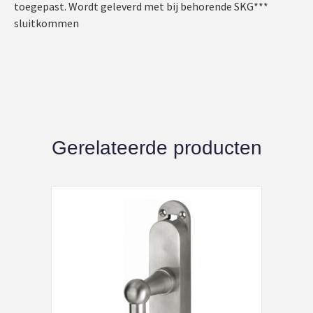
toegepast. Wordt geleverd met bij behorende SKG***
sluitkommen
Gerelateerde producten