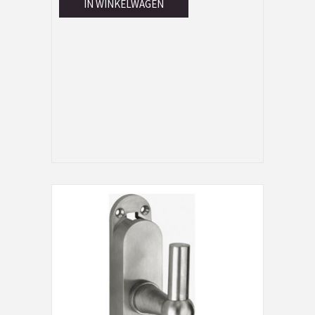
IN WINKELWAGEN