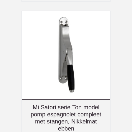
Mi Satori serie Ton model
pomp espagnolet compleet
met stangen, Nikkelmat
ebben