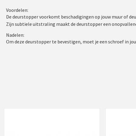
Voordelen:
De deurstopper voorkomt beschadigingen op jouw muur of deur
Zijn subtiele uitstraling maakt de deurstopper een onopvallen
Nadelen:
Om deze deurstopper te bevestigen, moet je een schroef in jo