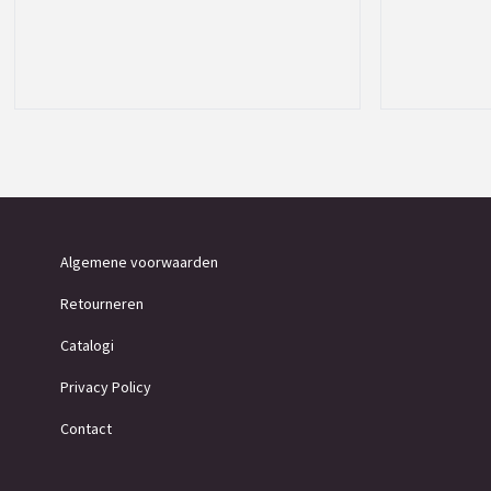
Algemene voorwaarden
Retourneren
Catalogi
Privacy Policy
Contact