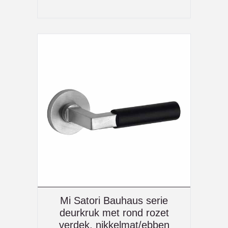
Mi Satori Bauhaus serie
deurkruk met rond rozet
verdek, nikkelmat/ebben