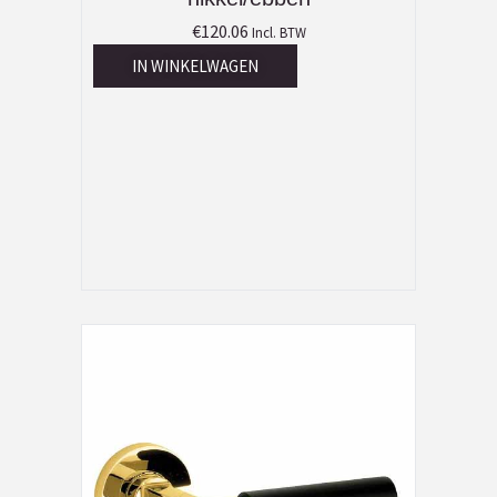
€
120.06
Incl. BTW
IN WINKELWAGEN