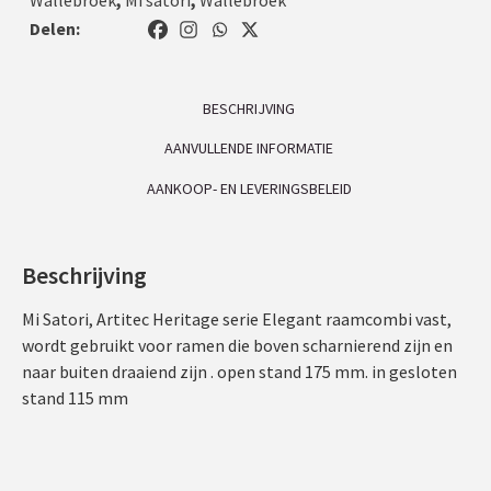
Delen:
BESCHRIJVING
AANVULLENDE INFORMATIE
AANKOOP- EN LEVERINGSBELEID
Beschrijving
Mi Satori, Artitec Heritage serie Elegant raamcombi vast,
wordt gebruikt voor ramen die boven scharnierend zijn en
naar buiten draaiend zijn . open stand 175 mm. in gesloten
stand 115 mm