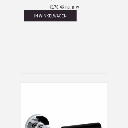
€
178.46
Incl. BTW
IN WINKELWAGEN