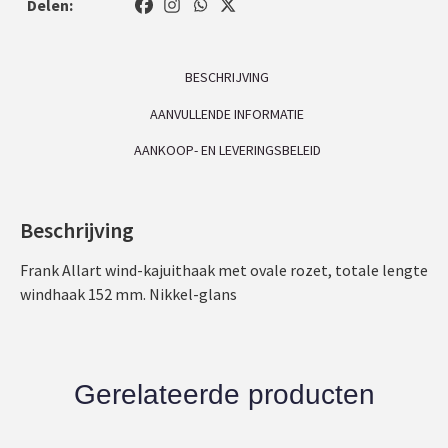
Delen:
BESCHRIJVING
AANVULLENDE INFORMATIE
AANKOOP- EN LEVERINGSBELEID
Beschrijving
Frank Allart wind-kajuithaak met ovale rozet, totale lengte
windhaak 152 mm. Nikkel-glans
Gerelateerde producten