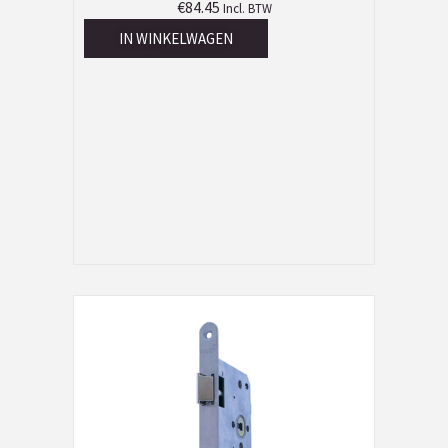
€
84.45
Incl. BTW
IN WINKELWAGEN