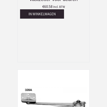
€
60.58
Incl. BTW
IN WINKELWAGEN