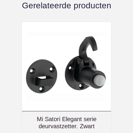
Gerelateerde producten
Mi Satori Elegant serie
deurvastzetter. Zwart