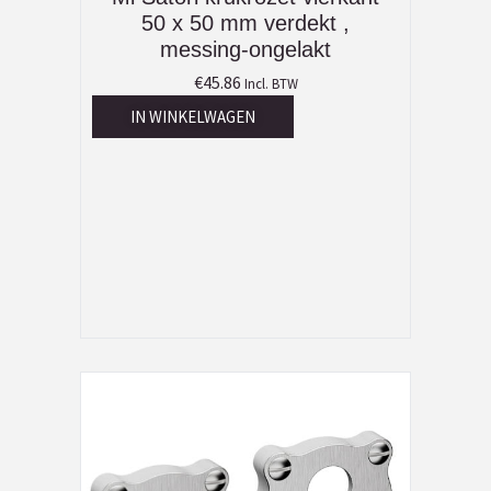
50 x 50 mm verdekt ,
messing-ongelakt
€
45.86
Incl. BTW
IN WINKELWAGEN