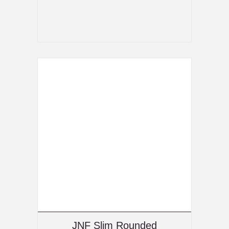
JNF Slim Rounded