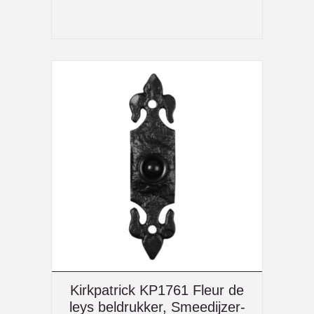
Kirkpatrick KP1761 Fleur de
leys beldrukker, Smeedijzer-