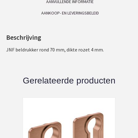
AANVULLENDE INFORMATIE
AANKOOP- EN LEVERINGSBELEID
Beschrijving
JNF beldrukker rond 70 mm, dikte rozet 4 mm.
Gerelateerde producten