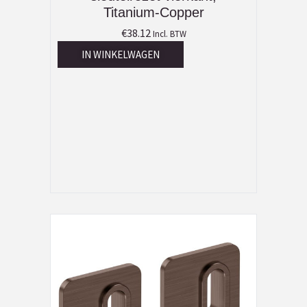
Titanium-Copper
€
38.12
Incl. BTW
IN WINKELWAGEN