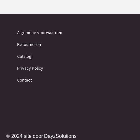
Algemene voorwaarden
Retourneren
Catalogi
Privacy Policy
Contact
© 2024 site door
DayzSolutions