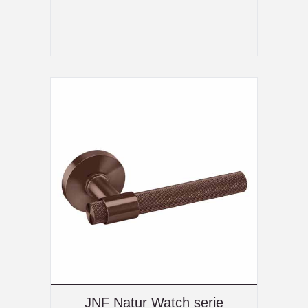
JNF Natur Watch serie