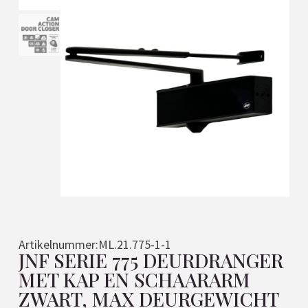
Artikelnummer:
ML.21.775-1-1
JNF SERIE 775 DEURDRANGER
MET KAP EN SCHAARARM
ZWART, MAX DEURGEWICHT