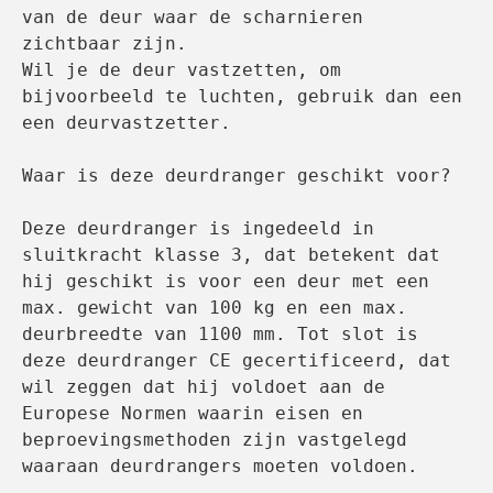
van de deur waar de scharnieren 
zichtbaar zijn.
Wil je de deur vastzetten, om 
bijvoorbeeld te luchten, gebruik dan een 
een deurvastzetter.

Waar is deze deurdranger geschikt voor?

Deze deurdranger is ingedeeld in 
sluitkracht klasse 3, dat betekent dat 
hij geschikt is voor een deur met een 
max. gewicht van 100 kg en een max. 
deurbreedte van 1100 mm. Tot slot is 
deze deurdranger CE gecertificeerd, dat 
wil zeggen dat hij voldoet aan de 
Europese Normen waarin eisen en 
beproevingsmethoden zijn vastgelegd 
waaraan deurdrangers moeten voldoen.