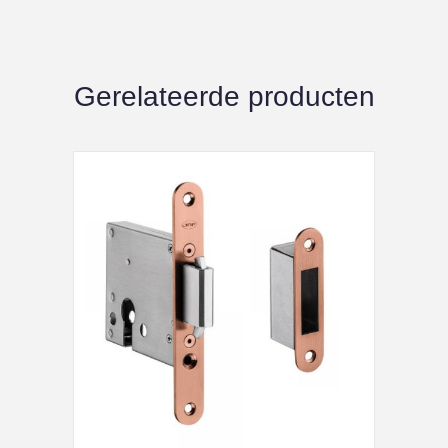
Gerelateerde producten