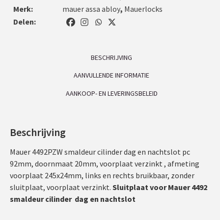
Merk:
mauer assa abloy
,
Mauerlocks
Delen:
BESCHRIJVING
AANVULLENDE INFORMATIE
AANKOOP- EN LEVERINGSBELEID
Beschrijving
Mauer 4492PZW smaldeur cilinder dag en nachtslot pc
92mm, doornmaat 20mm, voorplaat verzinkt , afmeting
voorplaat 245x24mm, links en rechts bruikbaar, zonder
sluitplaat, voorplaat verzinkt.
Sluitplaat voor Mauer 4492
smaldeur cilinder dag en nachtslot