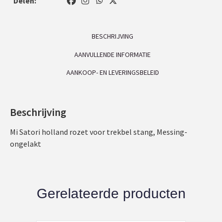
Delen:
BESCHRIJVING
AANVULLENDE INFORMATIE
AANKOOP- EN LEVERINGSBELEID
Beschrijving
Mi Satori holland rozet voor trekbel stang, Messing-
ongelakt
Gerelateerde producten