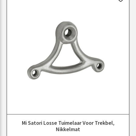
Mi Satori Losse Tuimelaar Voor Trekbel,
Nikkelmat