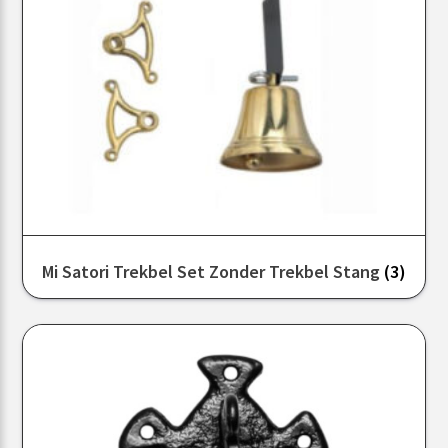
Mi Satori Trekbel Set Zonder Trekbel Stang
(3)