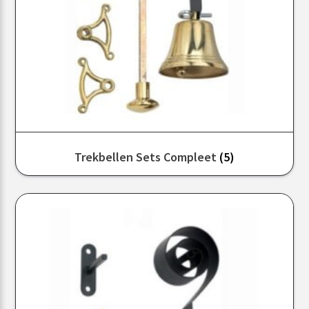
Trekbellen Sets Compleet
(5)