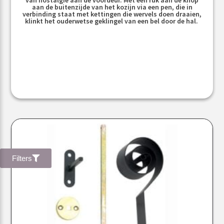
aan de buitenzijde van het kozijn via een pen, die in
verbinding staat met kettingen die wervels doen draaien,
klinkt het ouderwetse geklingel van een bel door de hal.
Filters