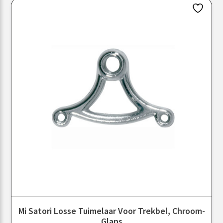
Mi Satori Losse Tuimelaar Voor Trekbel, Chroom-
Glans