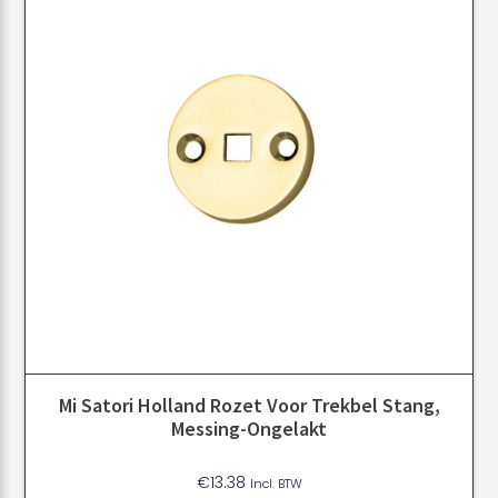
Mi Satori Holland Rozet Voor Trekbel Stang,
Messing-Ongelakt
€
13.38
Incl. BTW