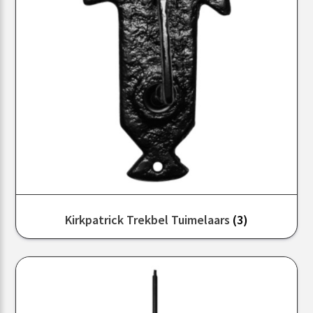
Kirkpatrick Trekbel Tuimelaars
(3)