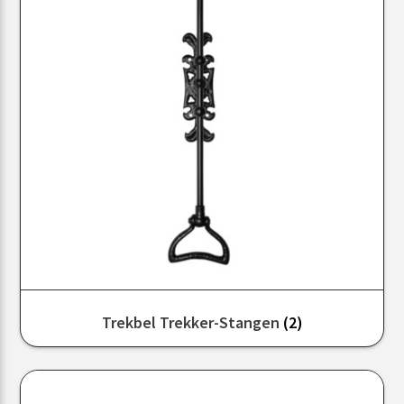
Trekbel Trekker-Stangen
(2)