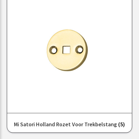
Mi Satori Holland Rozet Voor Trekbelstang
(5)