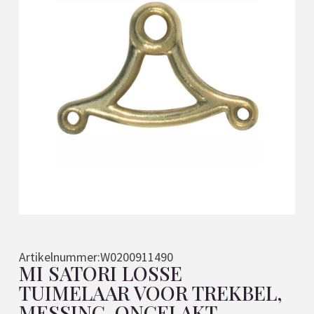
Artikelnummer:
W0200911490
MI SATORI LOSSE
TUIMELAAR VOOR TREKBEL,
MESSING-ONGELAKT