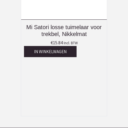
Mi Satori losse tuimelaar voor
trekbel, Nikkelmat
€
15.84
Incl. BTW
IN WINKELWAGEN