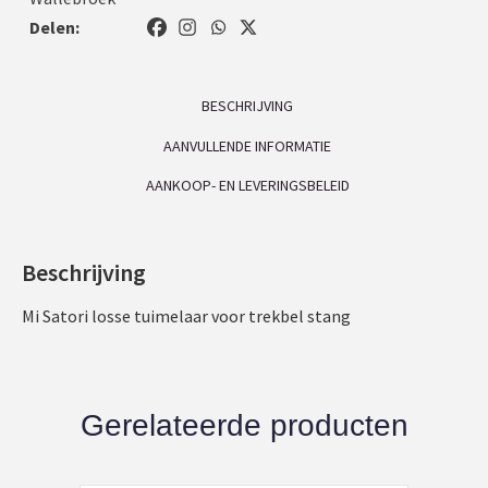
Delen:
BESCHRIJVING
AANVULLENDE INFORMATIE
AANKOOP- EN LEVERINGSBELEID
Beschrijving
Mi Satori losse tuimelaar voor trekbel stang
Gerelateerde producten