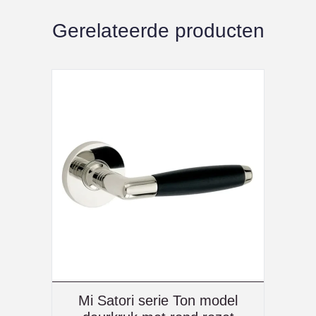
Gerelateerde producten
Mi Satori serie Ton model