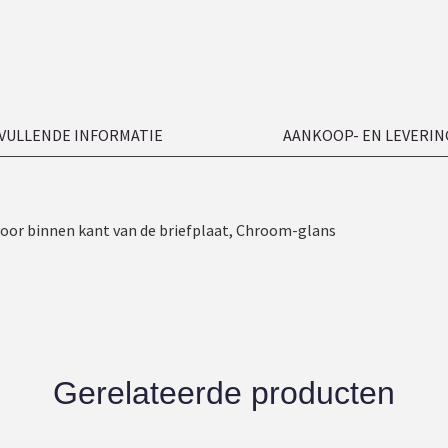
VULLENDE INFORMATIE
AANKOOP- EN LEVERIN
voor binnen kant van de briefplaat, Chroom-glans
Gerelateerde producten