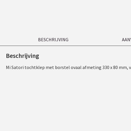
BESCHRIJVING
AAN
Beschrijving
Mi Satori tochtklep met borstel ovaal afmeting 330 x 80 mm, 