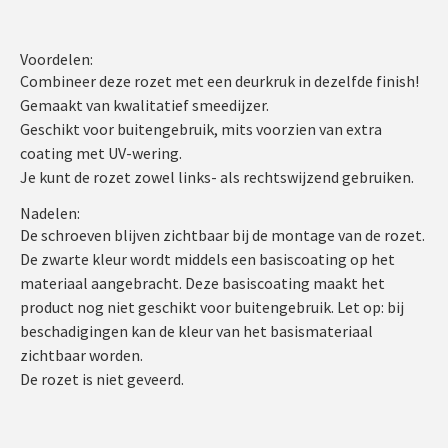
Voordelen:
Combineer deze rozet met een deurkruk in dezelfde finish!
Gemaakt van kwalitatief smeedijzer.
Geschikt voor buitengebruik, mits voorzien van extra
coating met UV-wering.
Je kunt de rozet zowel links- als rechtswijzend gebruiken.
Nadelen:
De schroeven blijven zichtbaar bij de montage van de rozet.
De zwarte kleur wordt middels een basiscoating op het
materiaal aangebracht. Deze basiscoating maakt het
product nog niet geschikt voor buitengebruik. Let op: bij
beschadigingen kan de kleur van het basismateriaal
zichtbaar worden.
De rozet is niet geveerd.