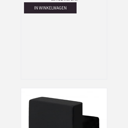
IN WINKELWAGEN