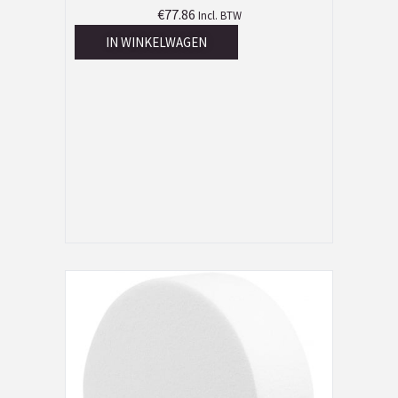
€
77.86
Incl. BTW
IN WINKELWAGEN