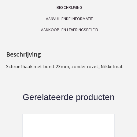
BESCHRIJVING
AANVULLENDE INFORMATIE
AANKOOP- EN LEVERINGSBELEID
Beschrijving
Schroefhaak met borst 23mm, zonder rozet, Nikkelmat
Gerelateerde producten