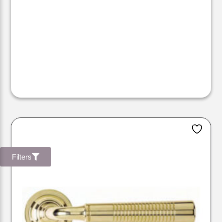
Filters