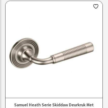
Samuel Heath Serie Skiddaw Deurkruk Met