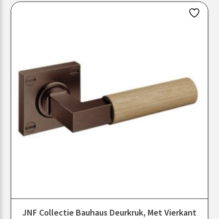
JNF Collectie Bauhaus Deurkruk, Met Vierkant