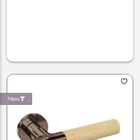
Filters