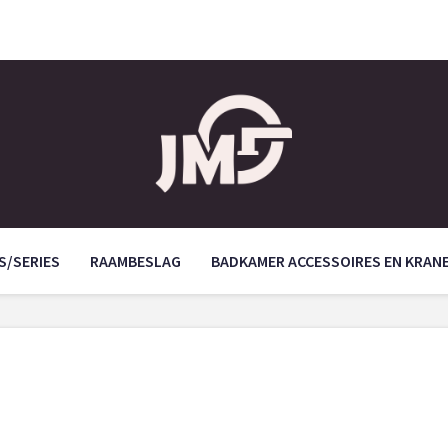
S/SERIES
RAAMBESLAG
BADKAMER ACCESSOIRES EN KRAN