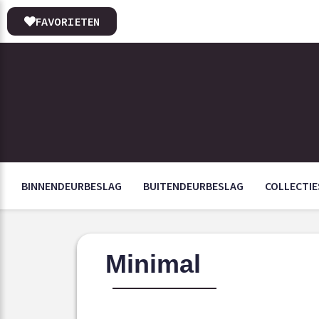
FAVORIETEN
BINNENDEURBESLAG
BUITENDEURBESLAG
COLLECTIE
Minimal