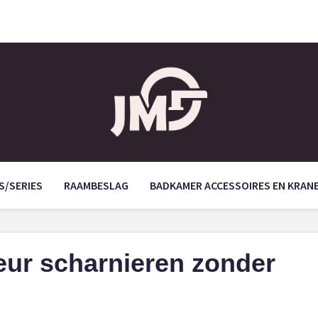
S/SERIES
RAAMBESLAG
BADKAMER ACCESSOIRES EN KRAN
ur scharnieren zonder