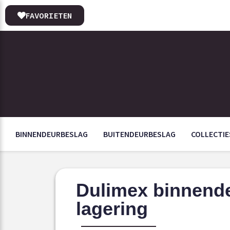
FAVORIETEN
BINNENDEURBESLAG
BUITENDEURBESLAG
COLLECTIE
Dulimex binnende
lagering