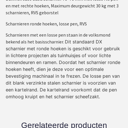
en met rechte hoeken, Maximum deurgewicht 30 kg met 3
scharnieren, RVS geborstel
Scharnieren ronde hoeken, losse pen, RVS
Scharnieren met een losse pen staan in de volksmond
bekend als het basisscharnier.
Dit standaard DX
scharnier met ronde hoeken is geschikt voor gebruik
in lichtere projecten als tuinhuisjes of voor lichte
binnendeuren en ramen. Doordat het scharnier ronde
hoeken heeft, dien je deze voor een optimale
bevestiging machinaal in te frezen.
De losse pen van
dit blank verzinkte stalen scharnier is voorzien van
een kartelrand. De kartelrand voorkomt dat de pen
omhoog kruipt en het scharnier scheefzakt.
Gerelateerde producten