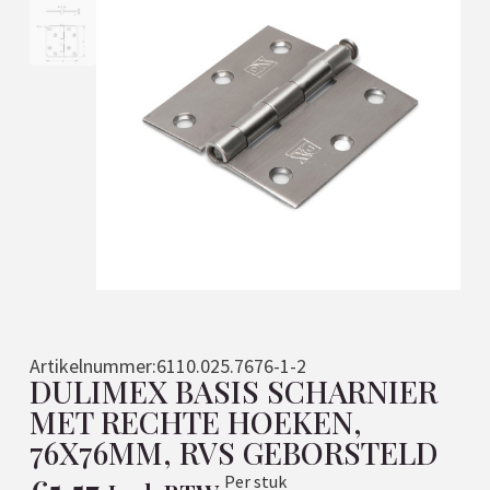
Artikelnummer:
6110.025.7676-1-2
DULIMEX BASIS SCHARNIER
MET RECHTE HOEKEN,
76X76MM, RVS GEBORSTELD
Per stuk