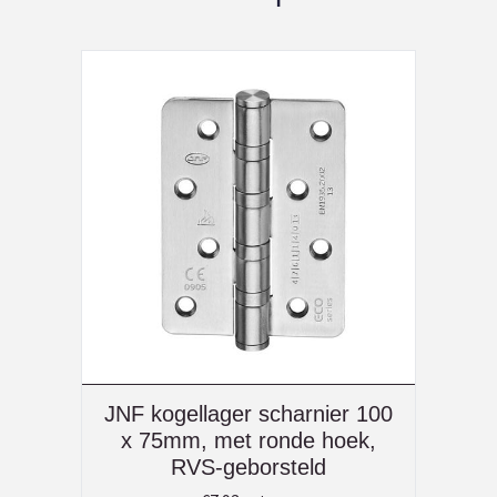
JNF kogellager scharnier 100
x 75mm, met ronde hoek,
RVS-geborsteld