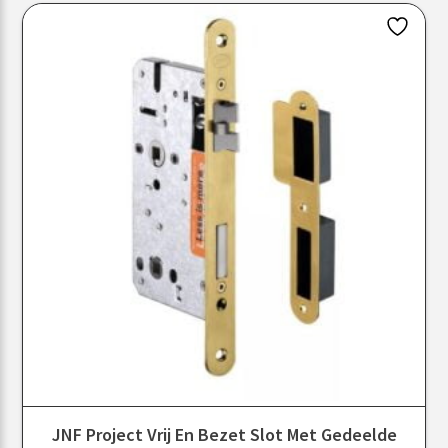
JNF Project Vrij En Bezet Slot Met Gedeelde