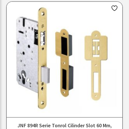
JNF 894R Serie Tonrol Cilinder Slot 60 Mm,