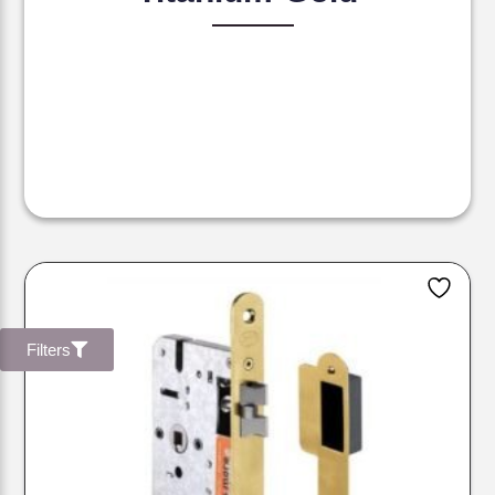
Filters