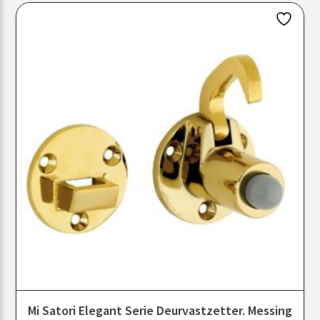
Mi Satori Elegant Serie Deurvastzetter. Messing