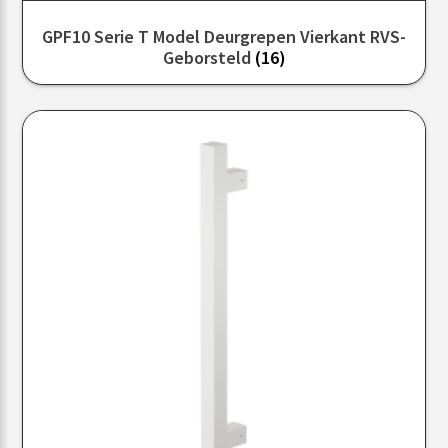
GPF10 Serie T Model Deurgrepen Vierkant RVS-
Geborsteld
(16)