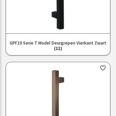
GPF10 Serie T Model Deurgrepen Vierkant Zwart
(11)