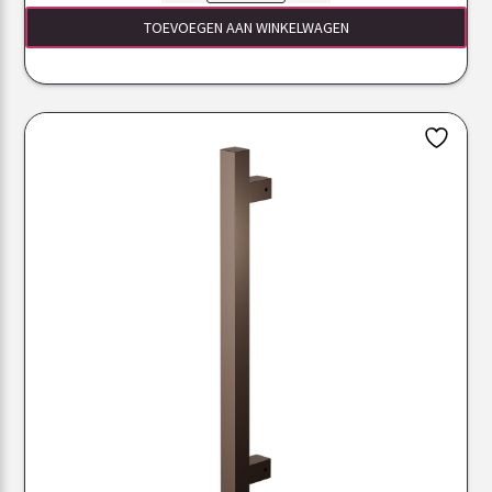
TOEVOEGEN AAN WINKELWAGEN