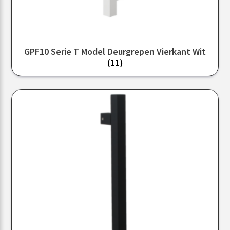
GPF10 Serie T Model Deurgrepen Vierkant Wit
(11)