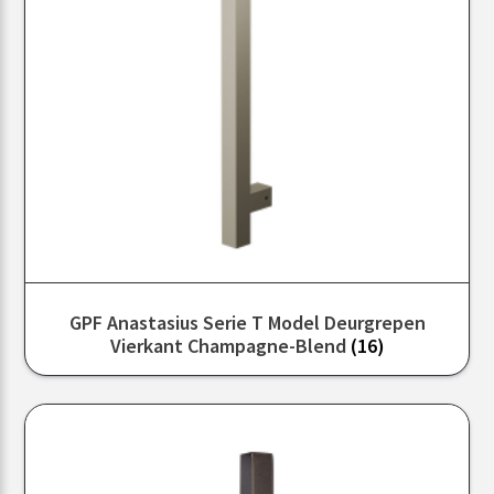
GPF Anastasius Serie T Model Deurgrepen
Vierkant Champagne-Blend
(16)