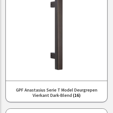
GPF Anastasius Serie T Model Deurgrepen
Vierkant Dark-Blend
(16)