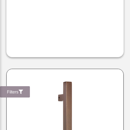
Filters