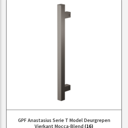
GPF Anastasius Serie T Model Deurgrepen
Vierkant Mocca-Blend
(16)