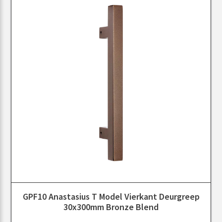
GPF10 Anastasius T Model Vierkant Deurgreep
30x300mm Bronze Blend