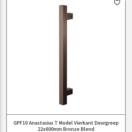
GPF10 Anastasius T Model Vierkant Deurgreep
22x600mm Bronze Blend