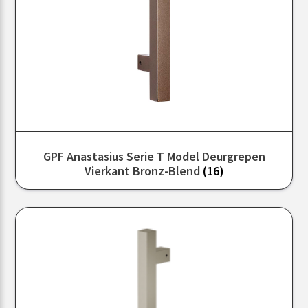
GPF Anastasius Serie T Model Deurgrepen
Vierkant Bronz-Blend
(16)