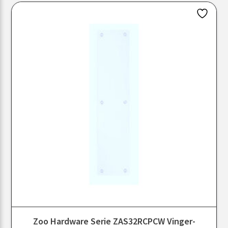
Zoo Hardware Serie ZAS32RCPCW Vinger-