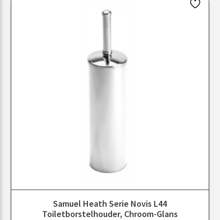
Samuel Heath Serie Novis L44
Toiletborstelhouder, Chroom-Glans