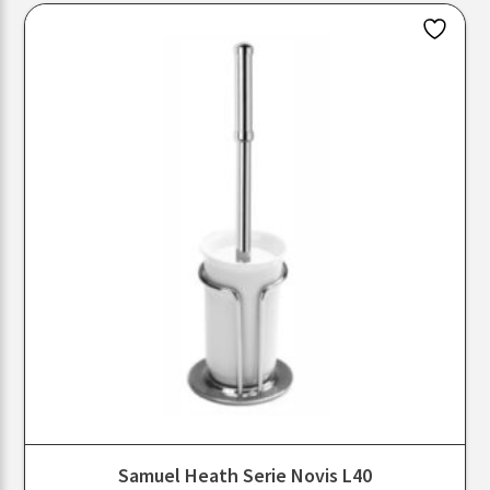
Samuel Heath Serie Novis L40