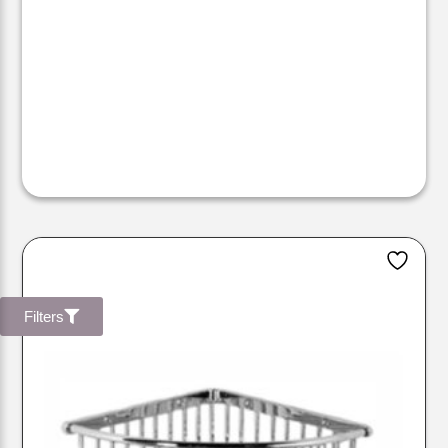
Filters