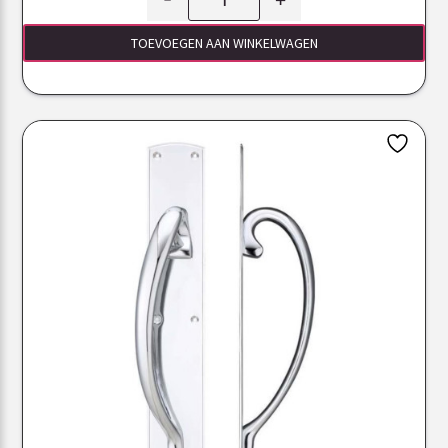
TOEVOEGEN AAN WINKELWAGEN