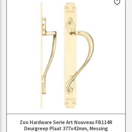
Zoo Hardware Serie Art Nouveau FB114R
Deurgreep Plaat 377x42mm, Messing