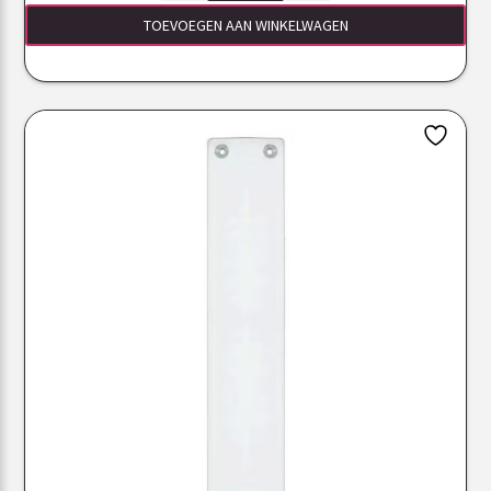
TOEVOEGEN AAN WINKELWAGEN