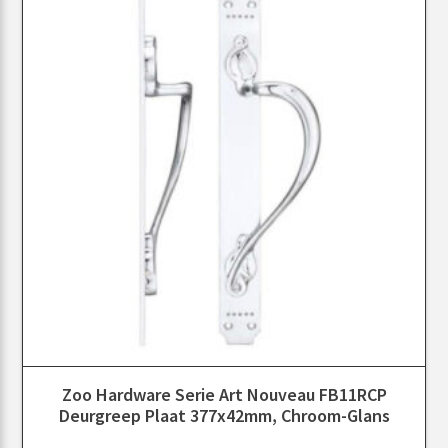
Zoo Hardware Serie Art Nouveau FB11RCP
Deurgreep Plaat 377x42mm, Chroom-Glans