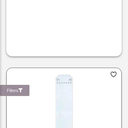
Filters