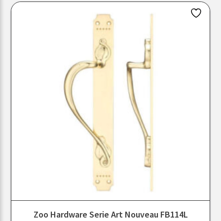
Zoo Hardware Serie Art Nouveau FB114L