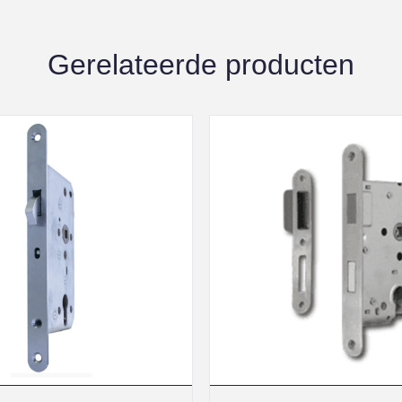
Gerelateerde producten