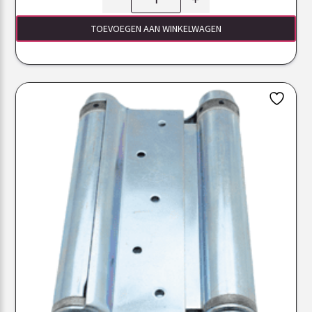
TOEVOEGEN AAN WINKELWAGEN