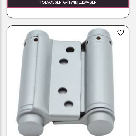
TOEVOEGEN AAN WINKELWAGEN