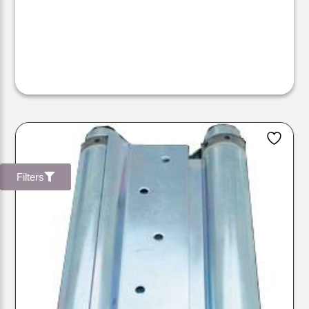
Filters