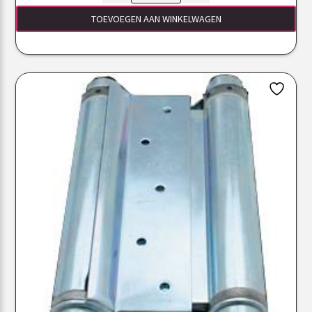
TOEVOEGEN AAN WINKELWAGEN