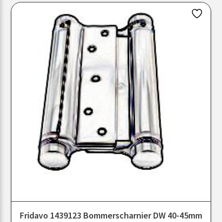
Fridavo 1439123 Bommerscharnier DW 40-45mm