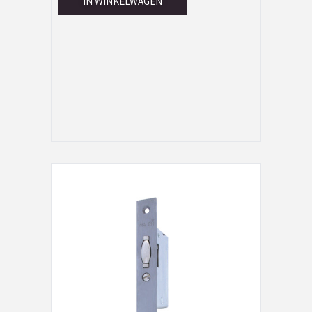
IN WINKELWAGEN