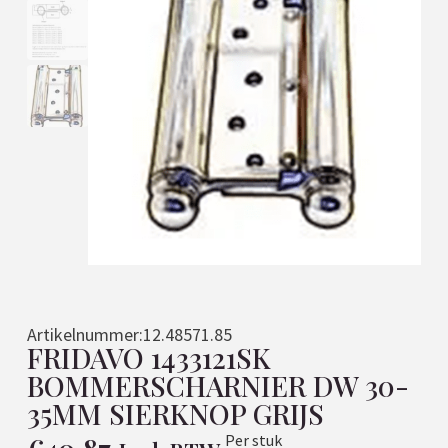
Artikelnummer:
12.48571.85
FRIDAVO 1433121SK
BOMMERSCHARNIER DW 30-
35MM SIERKNOP GRIJS
Per stuk