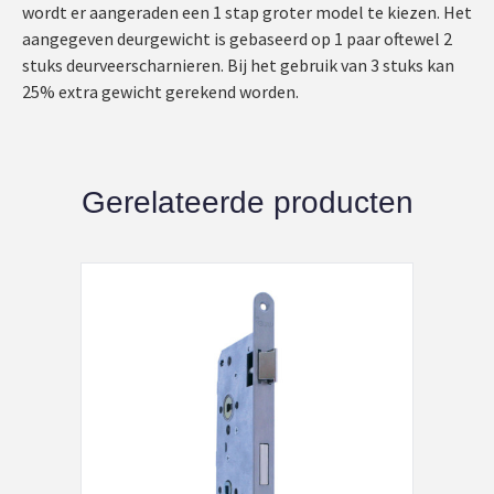
wordt er aangeraden een 1 stap groter model te kiezen. Het
aangegeven deurgewicht is gebaseerd op 1 paar oftewel 2
stuks deurveerscharnieren. Bij het gebruik van 3 stuks kan
25% extra gewicht gerekend worden.
Gerelateerde producten