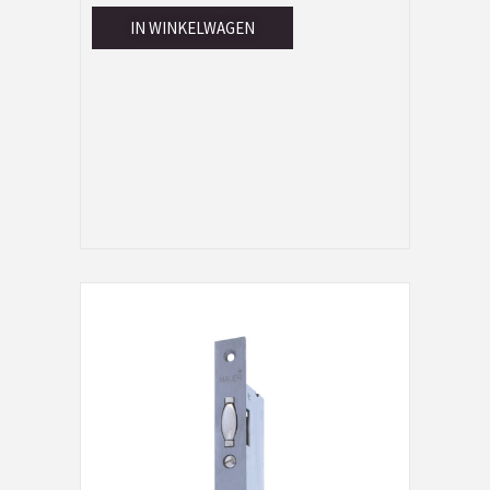
IN WINKELWAGEN