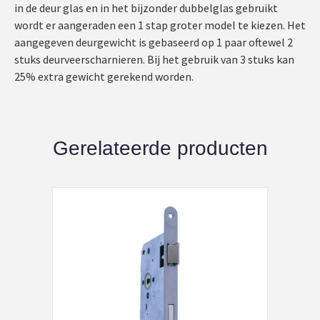
in de deur glas en in het bijzonder dubbelglas gebruikt
wordt er aangeraden een 1 stap groter model te kiezen. Het
aangegeven deurgewicht is gebaseerd op 1 paar oftewel 2
stuks deurveerscharnieren. Bij het gebruik van 3 stuks kan
25% extra gewicht gerekend worden.
Gerelateerde producten