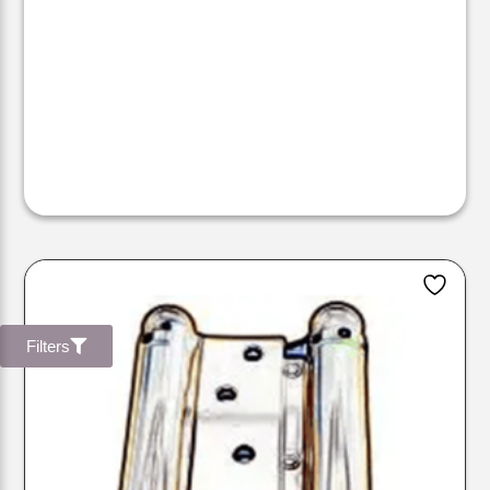
Filters