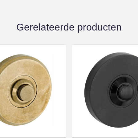
Gerelateerde producten