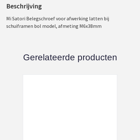
Beschrijving
Mi Satori Belegschroef voor afwerking latten bij
schuiframen bol model, afmeting M6x38mm
Gerelateerde producten