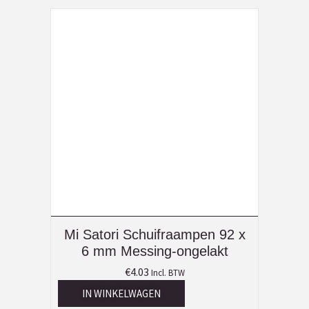
Mi Satori Schuifraampen 92 x
6 mm Messing-ongelakt
€
4.03
Incl. BTW
IN WINKELWAGEN