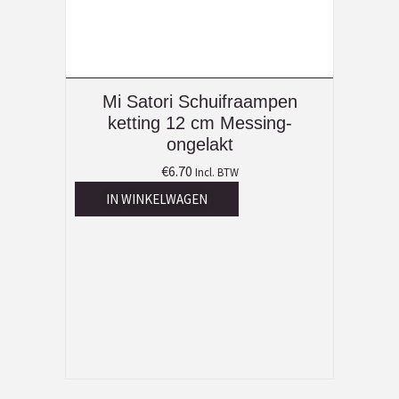
Mi Satori Schuifraampen
ketting 12 cm Messing-
ongelakt
€
6.70
Incl. BTW
IN WINKELWAGEN