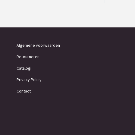
Algemene voorwaarden
Retourneren
Catalogi
Privacy Policy
Contact