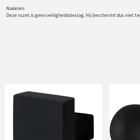
Nadelen:
Deze rozet is geen veiligheidsbeslag. Hij beschermt dus niet t