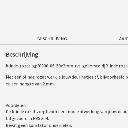
BESCHRIJVING
AAN
Beschrijving
blinde-rozet-gpf0900-06-50x2mm-rvs-geborsteld|Blinde roz
Met een blinde rozet werk je jouw deur netjes af, bijvoorbeeld
en een hoogte van 2 mm.
Voordelen:
De blinde rozet zorgt voor een mooie afwerking van jouw deur,
Uitgevoerd in RVS 304.
Bevat geen kunststof onderdelen.