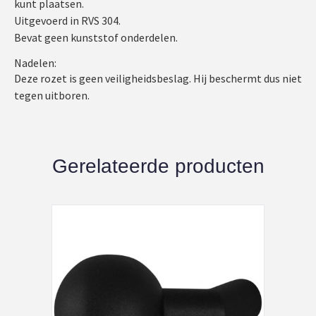
kunt plaatsen.
Uitgevoerd in RVS 304.
Bevat geen kunststof onderdelen.
Nadelen:
Deze rozet is geen veiligheidsbeslag. Hij beschermt dus niet
tegen uitboren.
Gerelateerde producten