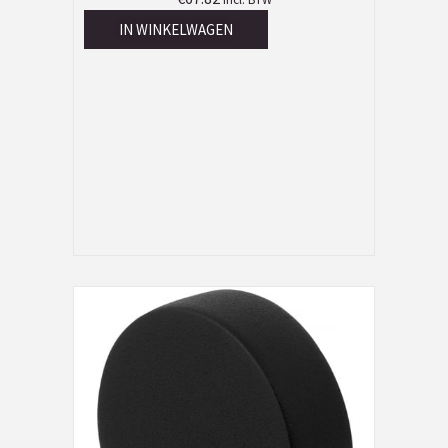
IN WINKELWAGEN